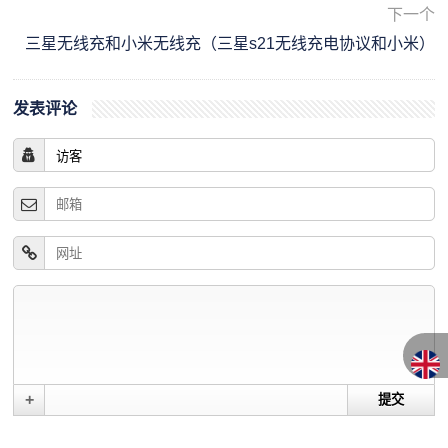
下一个
三星无线充和小米无线充（三星s21无线充电协议和小米）
发表评论
+