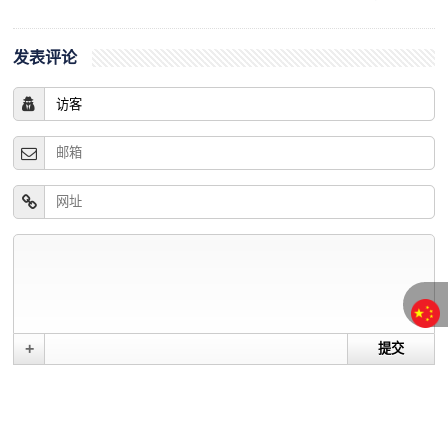
发表评论
+