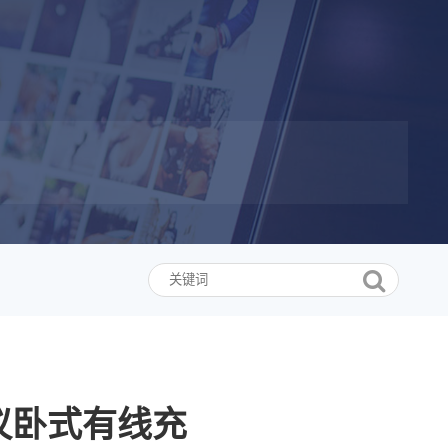
协议卧式有线充