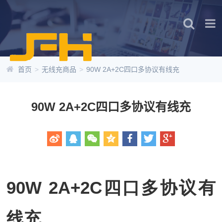
首页
>
无线充商品
>
90W 2A+2C四口多协议有线充
90W 2A+2C四口多协议有线充
90W 2A+2C四口多协议有
线充